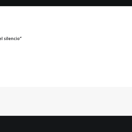
l silencio”