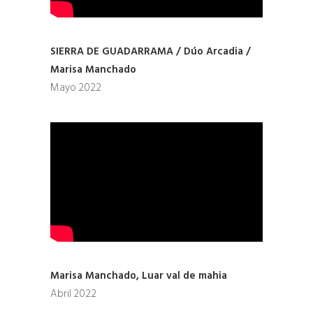
SIERRA DE GUADARRAMA / Dúo Arcadia /
Marisa Manchado
Mayo 2022
Marisa Manchado, Luar val de mahia
Abril 2022