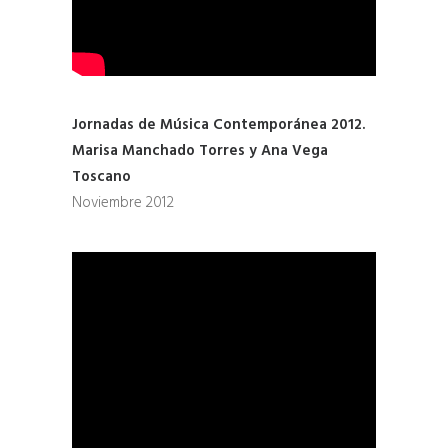
Jornadas de Música Contemporánea 2012.
Marisa Manchado Torres y Ana Vega
Toscano
Noviembre 2012