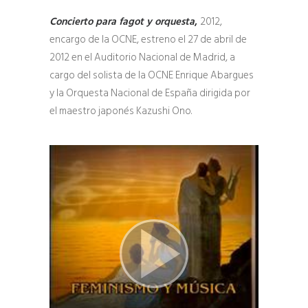
Concierto para fagot y orquesta
,
2012,
encargo de la OCNE, estreno el 27 de abril de
2012 en el Auditorio Nacional de Madrid, a
cargo del solista de la OCNE Enrique Abargues
y la Orquesta Nacional de España dirigida por
el maestro japonés Kazushi Ono.