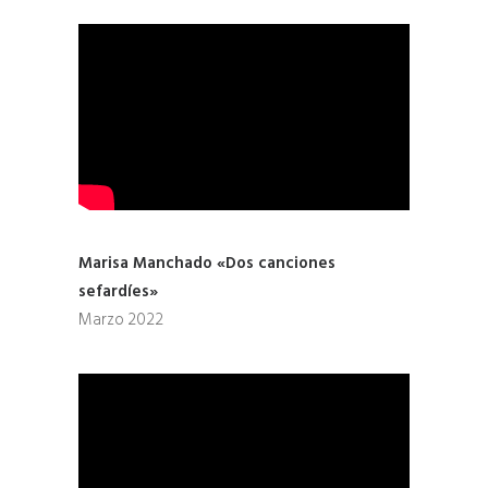
Marisa Manchado «Dos canciones
sefardíes»
Marzo 2022