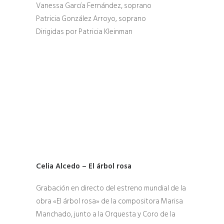
Vanessa García Fernández, soprano
Patricia González Arroyo, soprano
Dirigidas por Patricia Kleinman
Celia Alcedo – El árbol rosa
Grabación en directo del estreno mundial de la
obra «El árbol rosa» de la compositora Marisa
Manchado, junto a la Orquesta y Coro de la