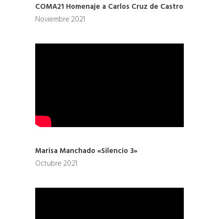
COMA21 Homenaje a Carlos Cruz de Castro
Noviembre 2021
Marisa Manchado «Silencio 3»
Octubre 2021