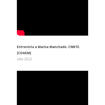
Entrevista a Marisa Manchado. CNNTE.
(CDAEM)
Julio 2022