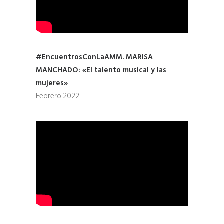
#EncuentrosConLaAMM. MARISA
MANCHADO: «El talento musical y las
mujeres»
Febrero 2022