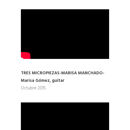
TRES MICROPIEZAS-MARISA MANCHADO-
Marisa Gómez, guitar
Octubre 2015