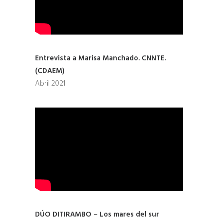
Entrevista a Marisa Manchado. CNNTE.
(CDAEM)
Abril 2021
DÚO DITIRAMBO – Los mares del sur