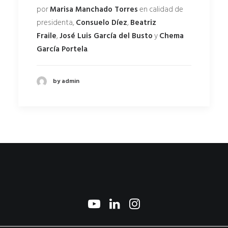
por
Marisa Manchado Torres
en calidad de
presidenta,
Consuelo Díez
,
Beatriz
Fraile
,
José Luis García del Busto
y
Chema
García Portela
.
by admin