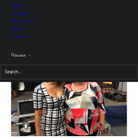
Noticias
Discografía
Publicaciones
Videos
Contacto
Search