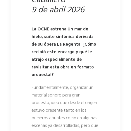
9 de abril 2026
La OCNE estrena Un mar de
hielo, suite sinfónica derivada
de su ópera La Regenta. ¿Cómo
recibió este encargo y qué le
atrajo especialmente de
revisitar esta obra en formato
orquestal?
Fundamentalmente, organizar un
material sonoro para gran
orquesta, idea que desde el origen
estuvo presente tanto en los
primeros apuntes como en algunas
escenas ya desarrolladas, pero que