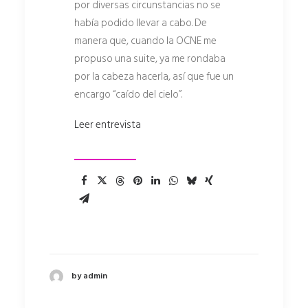
por diversas circunstancias no se
había podido llevar a cabo. De
manera que, cuando la OCNE me
propuso una suite, ya me rondaba
por la cabeza hacerla, así que fue un
encargo “caído del cielo”.
Leer entrevista
by admin