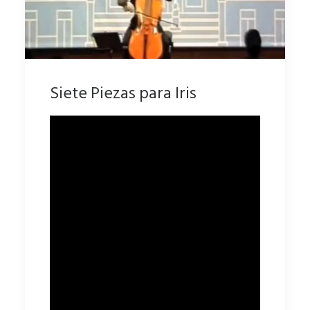
Siete Piezas para Iris