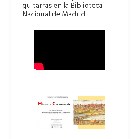
guitarras en la Biblioteca
Nacional de Madrid