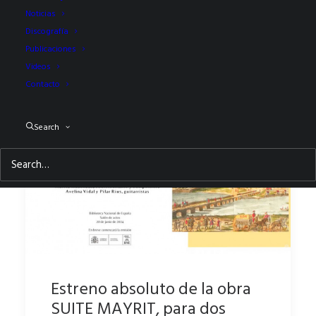
Noticias
Discografía
Publicaciones
Videos
Contacto
Search
Estreno absoluto de la obra
SUITE MAYRIT, para dos