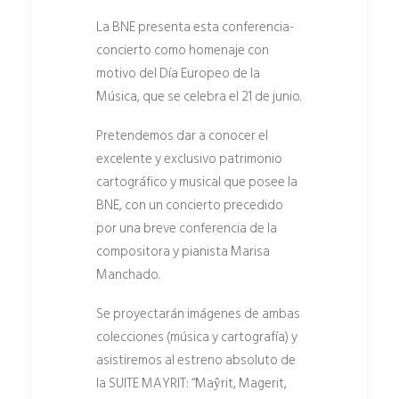
La BNE presenta esta conferencia-
concierto como homenaje con
motivo del Día Europeo de la
Música, que se celebra el 21 de junio.
Pretendemos dar a conocer el
excelente y exclusivo patrimonio
cartográfico y musical que posee la
BNE, con un concierto precedido
por una breve conferencia de la
compositora y pianista Marisa
Manchado.
Se proyectarán imágenes de ambas
colecciones (música y cartografía) y
asistiremos al estreno absoluto de
la SUITE MAYRIT: “Maŷrit, Magerit,