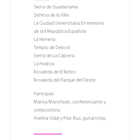
Sierra de Guadarrama
Dehesa de la Villa
La Ciudad Universitaria. En memoria
de la II República Española
La Herrería
Templo de Debod
Sierra de La Cabrera
La Pedriza
Rosaleda de El Retiro
Rosaleda del Parque del Oeste
Participan
Marisa Manchado, conferenciante y
compositora
Avelina Vidal y Pilar Rius, guitarristas