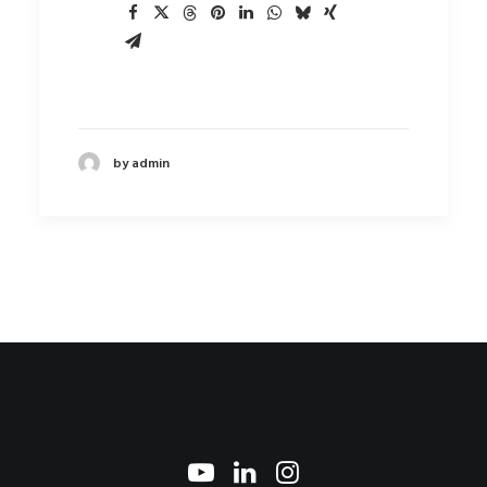
by admin