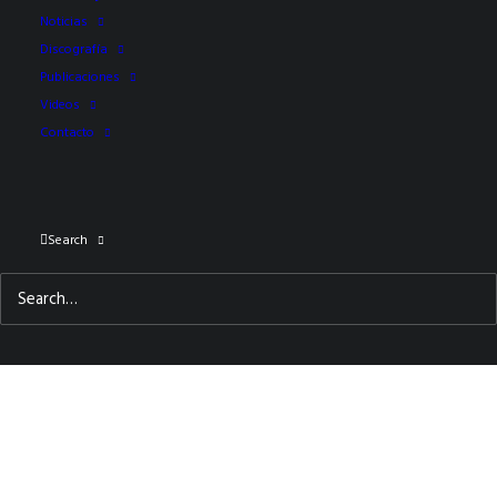
Noticias
Discografía
Publicaciones
Videos
Contacto
Search