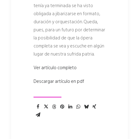
tenía ya terminada se ha visto
obligada a jibarizarse en formato,
duración y orquestación. Queda,
pues, para un futuro por determinar
la posibilidad de que la ópera
completa se vea y escuche en algún
lugar de nuestra sufrida patria.
Ver artículo completo
Descargar artículo en pdf