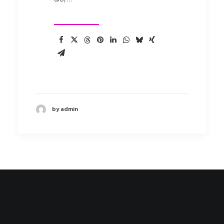
by admin