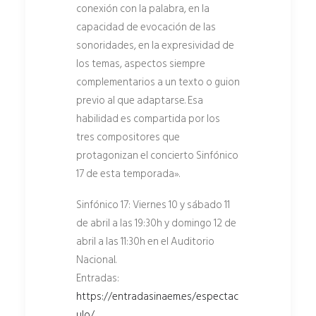
conexión con la palabra, en la
capacidad de evocación de las
sonoridades, en la expresividad de
los temas, aspectos siempre
complementarios a un texto o guion
previo al que adaptarse. Esa
habilidad es compartida por los
tres compositores que
protagonizan el concierto Sinfónico
17 de esta temporada».
Sinfónico 17: Viernes 10 y sábado 11
de abril a las 19:30h y domingo 12 de
abril a las 11:30h en el Auditorio
Nacional.
Entradas:
https://entradasinaem.es/espectac
ulo/…