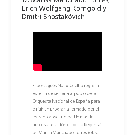
Erich Wolfgang Korngold y
Dmitri Shostakóvich
El portugués Nuno Coelho regresa
este fin de semana al podio de la
Orquesta Nacional de España para
dirigir un programa formado por el
estreno absoluto de ‘Un mar de
hielo, suite sinfónica de La Regenta’
de Marisa Manchado Torres (obra