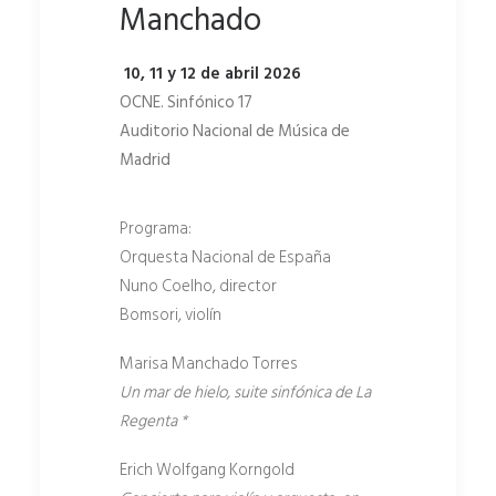
Manchado
10, 11 y 12 de abril 2026
OCNE. Sinfónico 17
Auditorio Nacional de Música de
Madrid
Programa:
Orquesta Nacional de España
Nuno Coelho, director
Bomsori, violín
Marisa Manchado Torres
Un mar de hielo, suite sinfónica de La
Regenta *
Erich Wolfgang Korngold