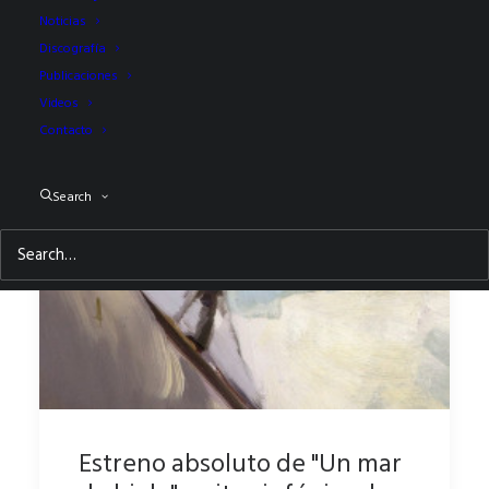
Noticias
Discografía
Publicaciones
Videos
Contacto
Search
Estreno absoluto de "Un mar