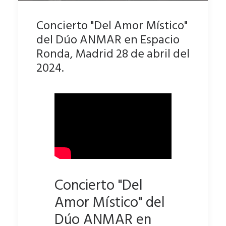
Concierto "Del Amor Místico"
del Dúo ANMAR en Espacio
Ronda, Madrid 28 de abril del
2024.
Concierto "Del
Amor Místico" del
Dúo ANMAR en