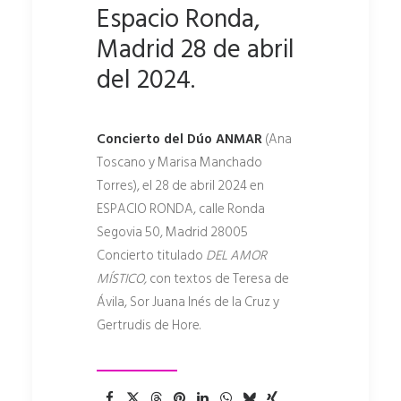
Espacio Ronda,
Madrid 28 de abril
del 2024.
Concierto del Dúo ANMAR
(Ana
Toscano y Marisa Manchado
Torres), el 28 de abril 2024 en
ESPACIO RONDA, calle Ronda
Segovia 50, Madrid 28005
Concierto titulado
DEL AMOR
MÍSTICO,
con textos de Teresa de
Ávila, Sor Juana Inés de la Cruz y
Gertrudis de Hore.