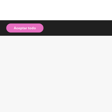
Aceptar todo