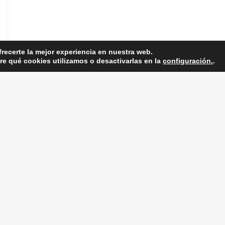
frecerte la mejor experiencia en nuestra web.
e qué cookies utilizamos o desactivarlas en la
configuración.
.