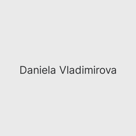
Daniela Vladimirova