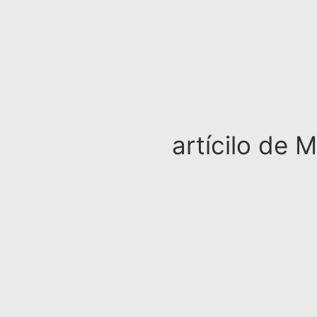
artícilo de