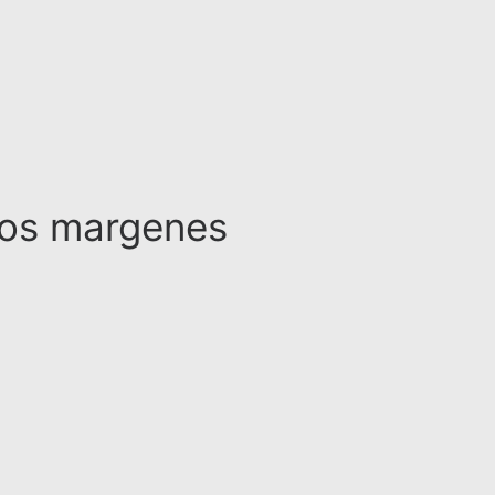
los margenes