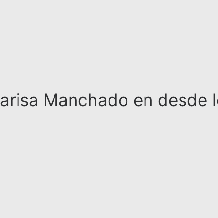
 Marisa Manchado en desde 