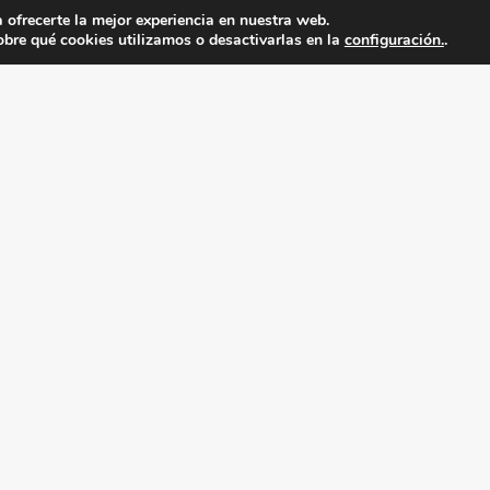
 ofrecerte la mejor experiencia en nuestra web.
bre qué cookies utilizamos o desactivarlas en la
configuración.
.