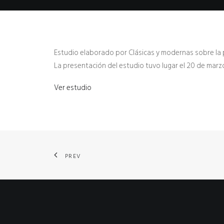
Estudio elaborado por Clásicas y modernas sobre la p
La presentación del estudio tuvo lugar el 20 de marzo
Ver estudio
PREV