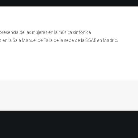
resencia de las mujeres en la música sinfónica.
 en la Sala Manuel de Falla de la sede de la SGAE en Madrid.