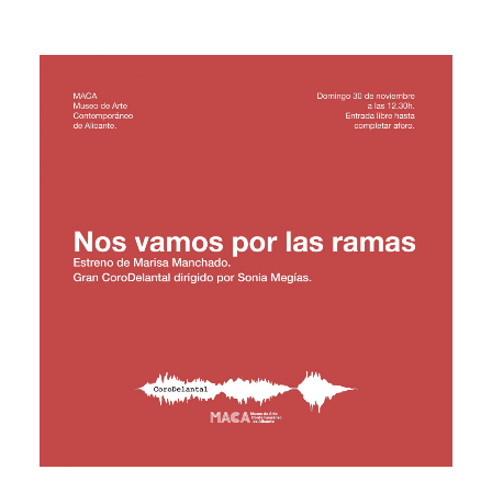
diciembre 1, 2025
LEER MÁS