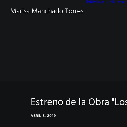
Inicio
Marisa Mancha
Marisa Manchado Torres
Estreno de la Obra "Lo
ABRIL 8, 2019