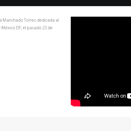
a Manchado Torres dedicada al
e México DF, el pasado 23 de