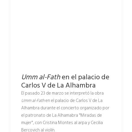
Umm al-Fath
en el palacio de
Carlos V de La Alhambra
El pasado 23 de marzo se interpretó la obra
Umm al-Fath
en el palacio de Carlos V de La
Alhambra durante el concierto organizado por
el patronato de La Alhamabra "Miradas de
mujer", con Cristina Montes al arpa y Cecilia
Bercovich al violín.