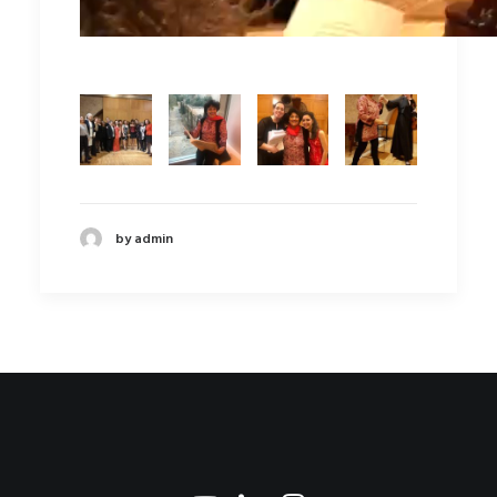
by admin