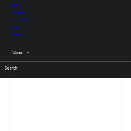
Noticias
Discografía
Publicaciones
Videos
Contacto
Search